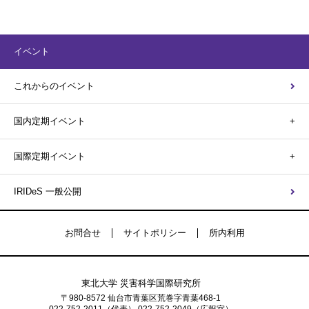
イベント
これからのイベント
国内定期イベント
国際定期イベント
IRIDeS 一般公開
お問合せ
サイトポリシー
所内利用
東北大学 災害科学国際研究所
〒980-8572 仙台市青葉区荒巻字青葉468-1