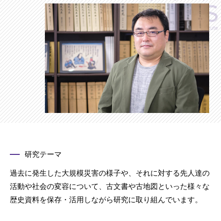
研究テーマ
過去に発生した大規模災害の様子や、それに対する先人達の
活動や社会の変容について、古文書や古地図といった様々な
歴史資料を保存・活用しながら研究に取り組んでいます。