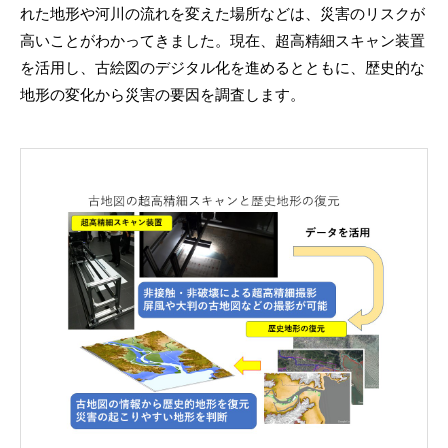
れた地形や河川の流れを変えた場所などは、災害のリスクが
高いことがわかってきました。現在、超高精細スキャン装置
を活用し、古絵図のデジタル化を進めるとともに、歴史的な
地形の変化から災害の要因を調査します。