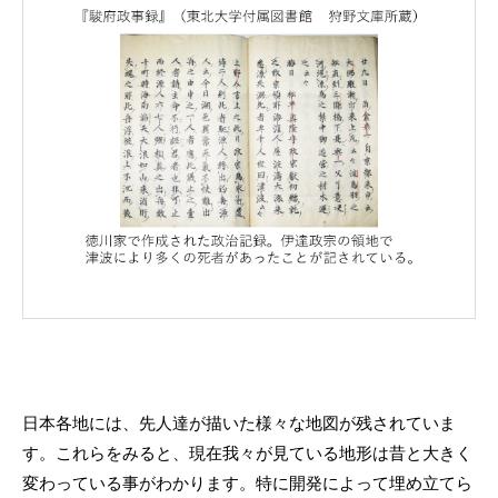
日本各地には、先人達が描いた様々な地図が残されていま
す。これらをみると、現在我々が見ている地形は昔と大きく
変わっている事がわかります。特に開発によって埋め立てら