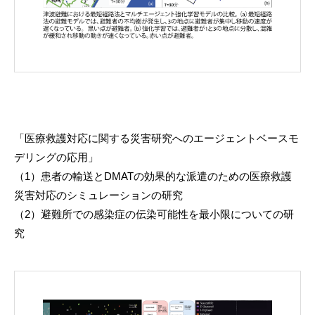
「医療救護対応に関する災害研究へのエージェントベースモ
デリングの応用」
（1）患者の輸送とDMATの効果的な派遣のための医療救護
災害対応のシミュレーションの研究
（2）避難所での感染症の伝染可能性を最小限についての研
究