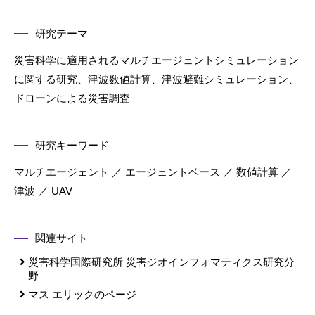
研究テーマ
災害科学に適用されるマルチエージェントシミュレーション
に関する研究、津波数値計算、津波避難シミュレーション、
ドローンによる災害調査
研究キーワード
マルチエージェント ／ エージェントベース ／ 数値計算 ／
津波 ／ UAV
関連サイト
災害科学国際研究所 災害ジオインフォマティクス研究分
野
マス エリックのページ