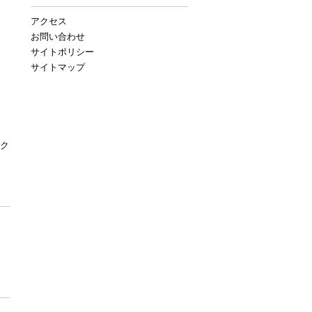
アクセス
お問い合わせ
サイトポリシー
サイトマップ
ク