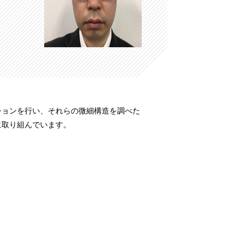
ションを行い、それらの微細構造を調べた
に取り組んでいます。