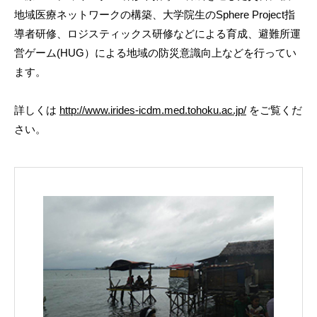
地域医療ネットワークの構築、大学院生のSphere Project指
導者研修、ロジスティックス研修などによる育成、避難所運
営ゲーム(HUG）による地域の防災意識向上などを行ってい
ます。
詳しくは
http://www.irides-icdm.med.tohoku.ac.jp/
をご覧くだ
さい。