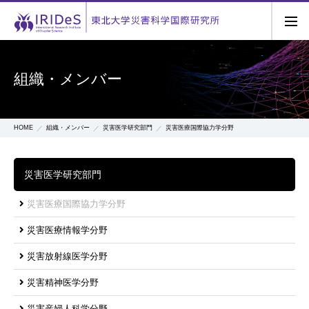
組織・メンバー
HOME
組織・メンバー
災害医学研究部門
災害医療国際協力学分野
災害医学研究部門
災害医療国際協力学分野
災害医療情報学分野
災害放射線医学分野
災害精神医学分野
災害産婦人科学分野