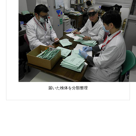
届いた検体を分類整理