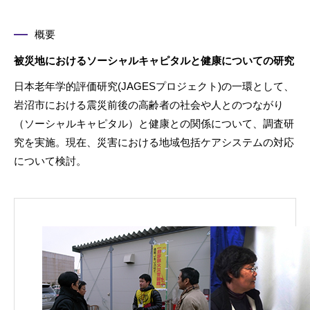
概要
被災地におけるソーシャルキャピタルと健康についての研究
日本老年学的評価研究(JAGESプロジェクト)の一環として、
岩沼市における震災前後の高齢者の社会や人とのつながり
（ソーシャルキャピタル）と健康との関係について、調査研
究を実施。現在、災害における地域包括ケアシステムの対応
について検討。