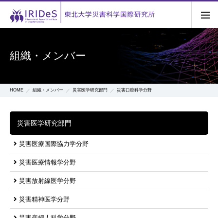
組織・メンバー
HOME
組織・メンバー
災害医学研究部門
災害口腔科学分野
災害医学研究部門
災害医療国際協力学分野
災害医療情報学分野
災害放射線医学分野
災害精神医学分野
災害産婦人科学分野