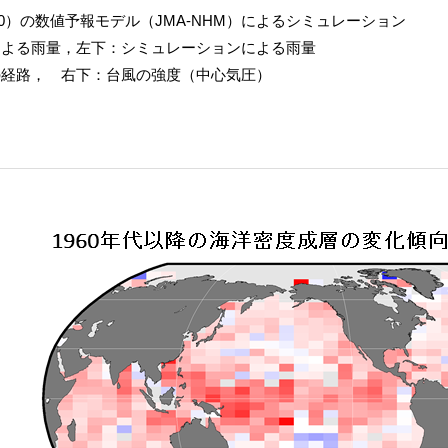
010）の数値予報モデル（JMA-NHM）によるシミュレーション
よる雨量，左下：シミュレーションによる雨量
経路， 右下：台風の強度（中心気圧）