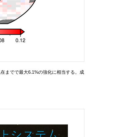
在までで最大6.1%の強化に相当する。成