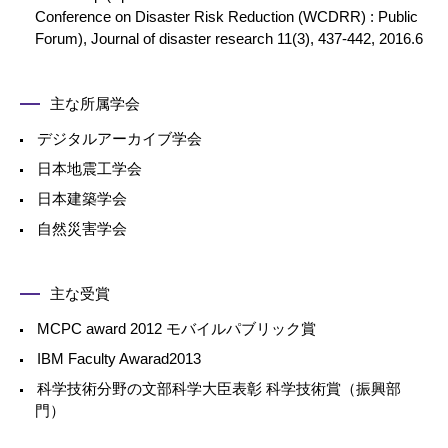
Conference on Disaster Risk Reduction (WCDRR) : Public
Forum), Journal of disaster research 11(3), 437-442, 2016.6
主な所属学会
デジタルアーカイブ学会
日本地震工学会
日本建築学会
自然災害学会
主な受賞
MCPC award 2012 モバイルパブリック賞
IBM Faculty Awarad2013
科学技術分野の文部科学大臣表彰 科学技術賞（振興部
門）