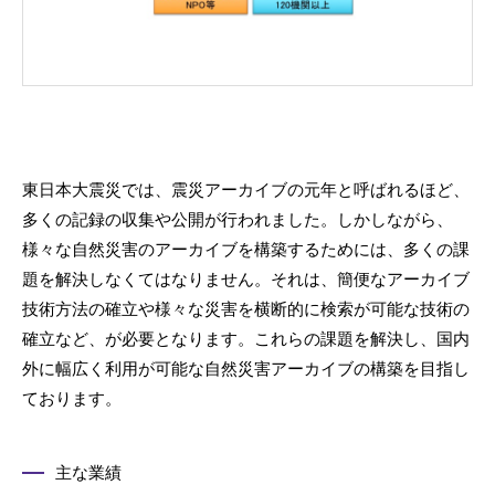
東日本大震災では、震災アーカイブの元年と呼ばれるほど、
多くの記録の収集や公開が行われました。しかしながら、
様々な自然災害のアーカイブを構築するためには、多くの課
題を解決しなくてはなりません。それは、簡便なアーカイブ
技術方法の確立や様々な災害を横断的に検索が可能な技術の
確立など、が必要となります。これらの課題を解決し、国内
外に幅広く利用が可能な自然災害アーカイブの構築を目指し
ております。
主な業績