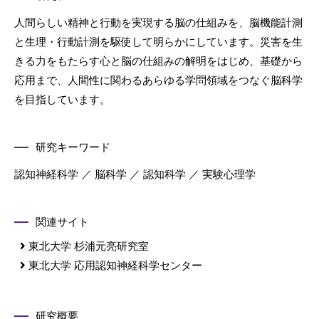
人間らしい精神と行動を実現する脳の仕組みを、脳機能計測
と生理・行動計測を駆使して明らかにしています。災害を生
きる力をもたらす心と脳の仕組みの解明をはじめ、基礎から
応用まで、人間性に関わるあらゆる学問領域をつなぐ脳科学
を目指しています。
研究キーワード
認知神経科学 ／ 脳科学 ／ 認知科学 ／ 実験心理学
関連サイト
東北大学 杉浦元亮研究室
東北大学 応用認知神経科学センター
研究概要