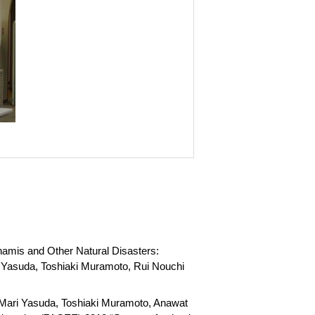
amis and Other Natural Disasters:
 Yasuda, Toshiaki Muramoto, Rui Nouchi
 Mari Yasuda, Toshiaki Muramoto, Anawat