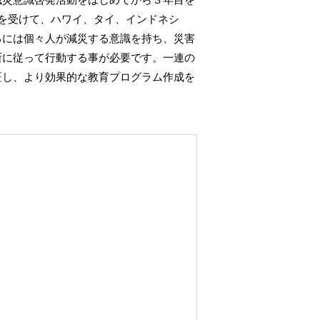
を受けて、ハワイ、タイ、インドネシ
るには個々人が減災する意識を持ち、災害
断に従って行動する事が必要です。一連の
証し、より効果的な教育プログラム作成を