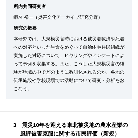
所内共同研究者
蝦名 裕一（災害文化アーカイブ研究分野）
研究の概要
本研究では、大規模災害時における被災者救済や死者
への対応といった生命をめぐって自治体や住民組織が
実施した対応について、ヒヤリングやアンケートによ
って事例を収集する。また、こうした大規模災害の経
験が地域の中でどのように教訓化されるのか、各地の
伝承施設や学校現場での活動について研究・分析をお
こなう。
3 震災10年を迎える東北被災地の農水産業の
風評被害克服に関する市民評価（新規）