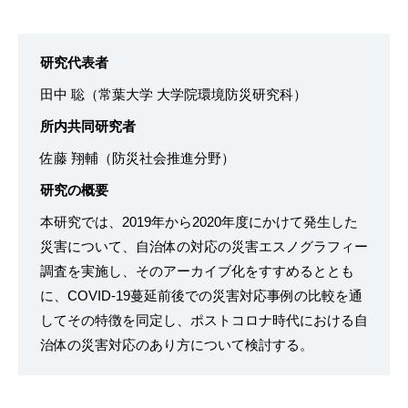
研究代表者
田中 聡（常葉大学 大学院環境防災研究科）
所内共同研究者
佐藤 翔輔（防災社会推進分野）
研究の概要
本研究では、2019年から2020年度にかけて発生した
災害について、自治体の対応の災害エスノグラフィー
調査を実施し、そのアーカイブ化をすすめるととも
に、COVID-19蔓延前後での災害対応事例の比較を通
してその特徴を同定し、ポストコロナ時代における自
治体の災害対応のあり方について検討する。