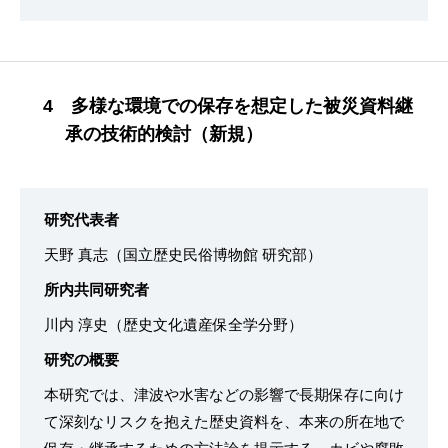
4 多様な環境での保存を想定した被災資料継
承の技術的検討（新規）
研究代表者
天野 真志（国立歴史民俗博物館 研究部）
所内共同研究者
川内 淳史（歴史文化遺産保全学分野）
研究の概要
本研究では、津波や水害などの影響で長期保存に向け
て深刻なリスクを抱えた歴史資料を、本来の所在地で