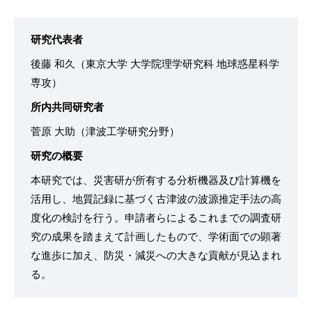
研究代表者
後藤 和久（東京大学 大学院理学研究科 地球惑星科学
専攻）
所内共同研究者
菅原 大助（津波工学研究分野）
研究の概要
本研究では、災害研が所有する分析機器及び計算機を
活用し、地質記録に基づく古津波の波源推定手法の高
度化の検討を行う。申請者らによるこれまでの調査研
究の成果を踏まえて計画したもので、学術面での顕著
な進歩に加え、防災・減災への大きな貢献が見込まれ
る。