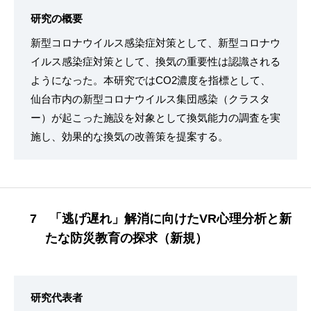
研究の概要
新型コロナウイルス感染症対策として、新型コロナウ
イルス感染症対策として、換気の重要性は認識される
ようになった。本研究ではCO2濃度を指標として、
仙台市内の新型コロナウイルス集団感染（クラスタ
ー）が起こった施設を対象として換気能力の調査を実
施し、効果的な換気の改善策を提案する。
7 「逃げ遅れ」解消に向けたVR心理分析と新
たな防災教育の探求（新規）
研究代表者