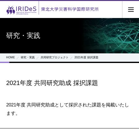
研究・実践
HOME
研究・実践
共同研究プロジェクト
2021年度 採択課題
2021年度 共同研究助成 採択課題
2021年度 共同研究助成として採択された課題を掲載いたし
ます。