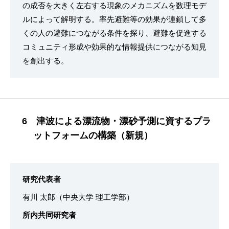
の成否を大きく左右する現象のメカニズムを数理モデ
ルによって解明する。率先避難等の効果が連鎖して多
くの人の避難につながる条件を探り、避難を促進する
コミュニティ形成や効果的な情報提供につながる知見
を創出する。
6 津波による漂流物・漂砂予測に資するプラ
ットフォームの構築（新規）
研究代表者
有川 太郎（中央大学 理工学部）
所内共同研究者