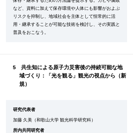
保存・継承するための方法論を提示する。カビや腐敗
など、資料に加えて保存環境や人体にも影響がおよぶ
リスクを抑制し、地域社会を主体として恒常的に活
用・継承することが可能な技術を検討し、その実践と
普及をおこなう。
5 共生知による原子力災害後の持続可能な地
域づくり：「光を観る」観光の視点から（新
規）
研究代表者
加藤 久美（和歌山大学 観光科学研究科）
所内共同研究者