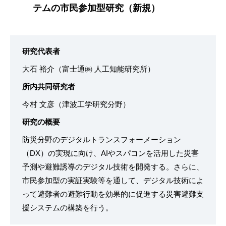
テムの市民参加型研究（新規）
研究代表者
大石 裕介（富士通㈱ 人工知能研究所）
所内共同研究者
今村 文彦（津波工学研究分野）
研究の概要
防災分野のデジタルトランスフォーメーション
（DX）の実現に向け、AIやスパコンを活用した災害
予測や避難誘導のデジタル技術を開発する。さらに、
市民参加型の実証実験等を通して、デジタル技術によ
って避難者の避難行動を効果的に促進する災害避難支
援システムの構築を行う。