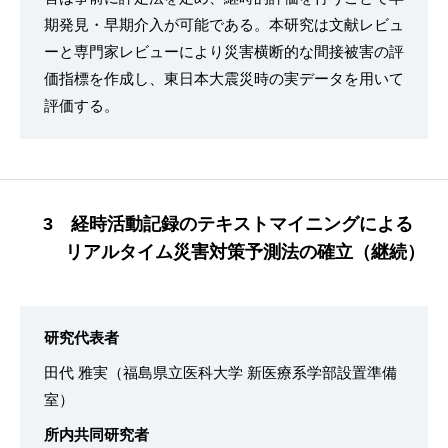
期発見・早期介入が可能である。本研究は文献レビュ
ーと専門家レビューにより災害横断的な間接被害の評
価指標を作成し、東日本大震災時の実データを用いて
評価する。
3 経時活動記録のテキストマイニングによる
リアルタイム災害対策予測法の確立（継続）
研究代表者
田代 雅実（福島県立医科大学 新医療系学部設置準備
室）
所内共同研究者