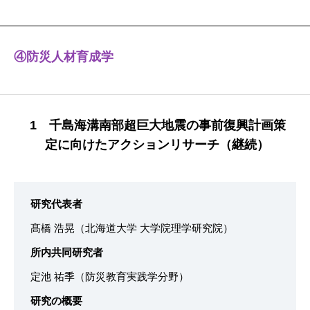
④防災人材育成学
1 千島海溝南部超巨大地震の事前復興計画策
定に向けたアクションリサーチ（継続）
研究代表者
髙橋 浩晃（北海道大学 大学院理学研究院）
所内共同研究者
定池 祐季（防災教育実践学分野）
研究の概要