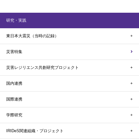
研究・実践
東日本大震災（当時の記録）
災害特集
災害レジリエンス共創研究プロジェクト
国内連携
国際連携
学際研究
IRIDeS関連組織・プロジェクト