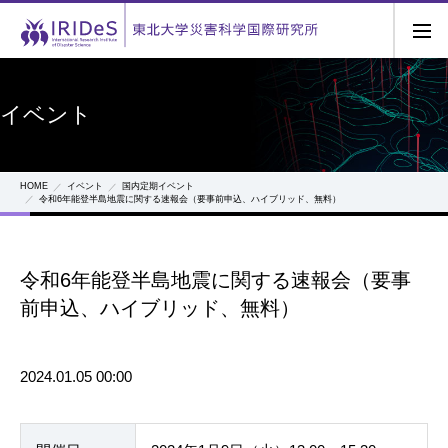
イベント
HOME
イベント
国内定期イベント
令和6年能登半島地震に関する速報会（要事前申込、ハイブリッド、無料）
令和6年能登半島地震に関する速報会（要事
前申込、ハイブリッド、無料）
2024.01.05 00:00