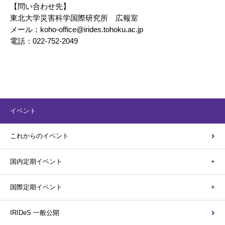
【問い合わせ先】
東北大学災害科学国際研究所 広報室
メール：koho-office@irides.tohoku.ac.jp
電話：022-752-2049
イベント
これからのイベント
国内定期イベント
国際定期イベント
IRIDeS 一般公開