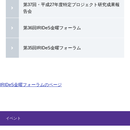
第37回・平成27年度特定プロジェクト研究成果報
告会
第36回IRIDeS金曜フォーラム
第35回IRIDeS金曜フォーラム
IRIDeS金曜フォーラムのページ
イベント