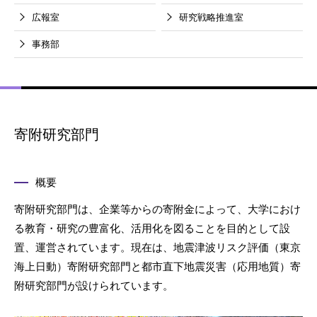
広報室
研究戦略推進室
事務部
寄附研究部門
概要
寄附研究部門は、企業等からの寄附金によって、大学におけ
る教育・研究の豊富化、活用化を図ることを目的として設
置、運営されています。現在は、地震津波リスク評価（東京
海上日動）寄附研究部門と都市直下地震災害（応用地質）寄
附研究部門が設けられています。