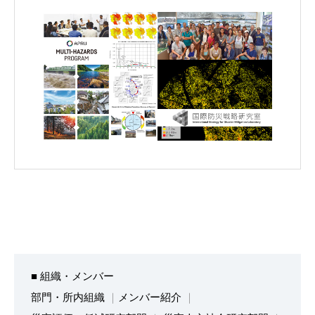
■ 組織・メンバー
部門・所内組織
メンバー紹介