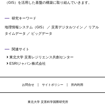
（GIS）を活用した基盤の構築に取り組んでいきます。
研究キーワード
地理情報システム（GIS） ／ 災害デジタルツイン ／ リアル
タイムデータ ／ ビッグデータ
関連サイト
東北大学 災害レジリエンス共創センター
ESRIジャパン株式会社
お問合せ
サイトポリシー
所内利用
東北大学 災害科学国際研究所