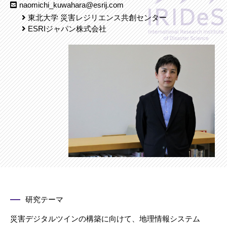
naomichi_kuwahara@esrij.com
東北大学 災害レジリエンス共創センター
ESRIジャパン株式会社
研究テーマ
災害デジタルツインの構築に向けて、地理情報システム