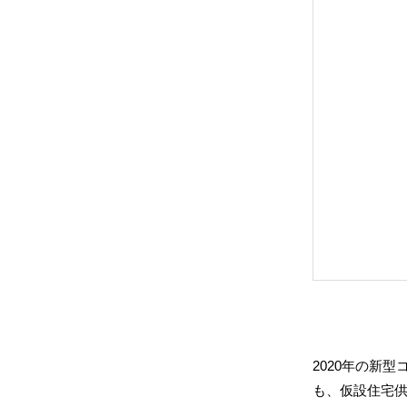
2020年の新
も、仮設住宅