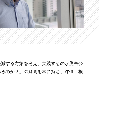
軽減する方策を考え、実践するのが災害公
いるのか？」の疑問を常に持ち、評価・検