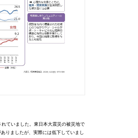
されていました。東日本大震災の被災地で
がありましたが、実際には低下していまし