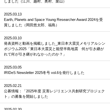
しました（江川、越村、奥村、栗山）
2025.03.13
Earth, Planets and Space Young Researcher Award 2024を受
賞しました（岡田悠太郎、福島）
2025.03.10
発表資料と動画を掲載しました_東日本大震災メモリアルシン
ポジウム2025「東日本大震災と能登半島地震 何が引き継が
れて何が引き継がれなかったのか？」
2025.03.05
IRIDeS Newsletter 2025冬号 vol.6を発行しました
2025.02.21
公募情報：「2025年度 災害レジリエンス共創研究プロジェク
ト」の募集を開始しました
2025.02.20