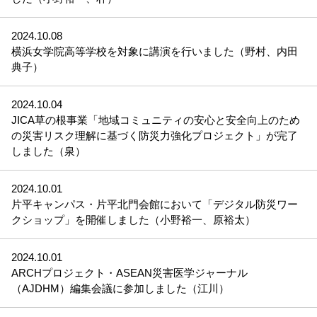
2024.10.08
横浜女学院高等学校を対象に講演を行いました（野村、内田
典子）
2024.10.04
JICA草の根事業「地域コミュニティの安心と安全向上のため
の災害リスク理解に基づく防災力強化プロジェクト」が完了
しました（泉）
2024.10.01
片平キャンパス・片平北門会館において「デジタル防災ワー
クショップ」を開催しました（小野裕一、原裕太）
2024.10.01
ARCHプロジェクト・ASEAN災害医学ジャーナル
（AJDHM）編集会議に参加しました（江川）