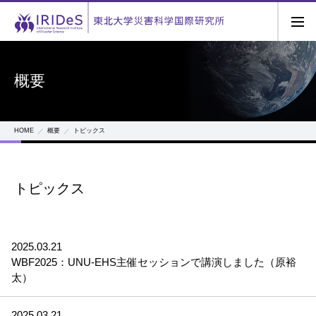
概要
HOME
概要
トピックス
トピックス
2025.03.21
WBF2025：UNU-EHS主催セッションで講演しました（原裕
太）
2025.03.21