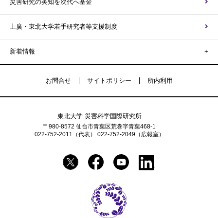
災害研究の英知を次代へ基金
上廣・東北大学若手研究者等支援制度
新着情報
お問合せ
サイトポリシー
所内利用
東北大学 災害科学国際研究所
〒980-8572 仙台市青葉区荒巻字青葉468-1
022-752-2011（代表） 022-752-2049（広報室）