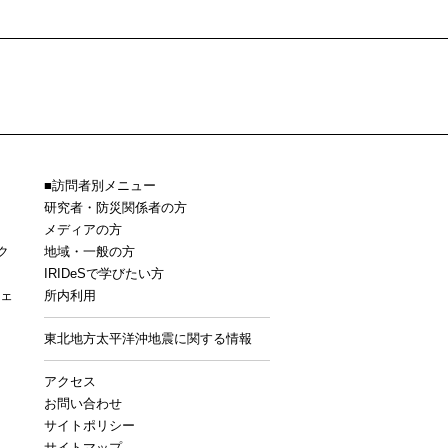
訪問者別メニュー
研究者・防災関係者の方
メディアの方
ク
地域・一般の方
IRIDeSで学びたい方
ェ
所内利用
東北地方太平洋沖地震に関する情報
アクセス
お問い合わせ
サイトポリシー
サイトマップ