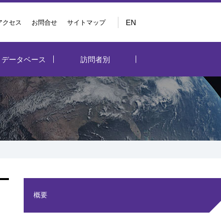
EN
アクセス
お問合せ
サイトマップ
・データベース
訪問者別
概要