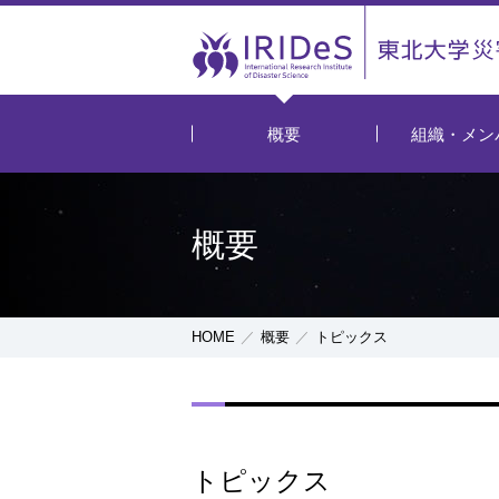
概要
組織・メン
概要
HOME
概要
トピックス
トピックス